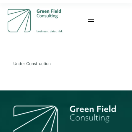
a
Under Construction