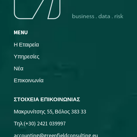
MENU
Η Εταιρεία
Υπηρεσίες
Νέα
Επικοινωνία
ΣΤΟΙΧΕΙΑ ΕΠΙΚΟΙΝΩΝΙΑΣ
Μακρυνίτσης 55, Βόλος 383 33
Τηλ:(+30) 2421 039997
accounting@greenfieldconsulting.eu